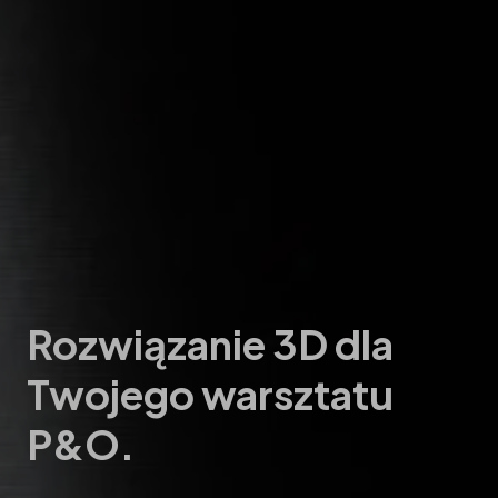
Rozwiązanie 3D dla
Twojego warsztatu
P&O.