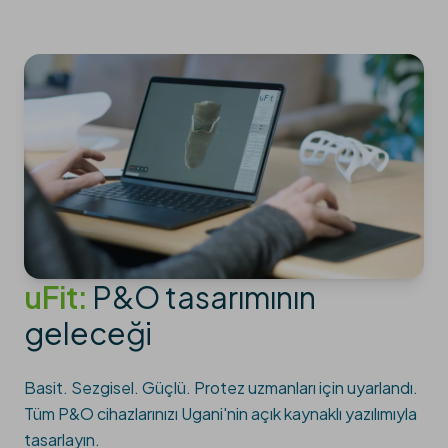
uFit:
P&O tasarımının
geleceği
Basit. Sezgisel. Güçlü. Protez uzmanları için uyarlandı.
Tüm P&O cihazlarınızı Ugani'nin açık kaynaklı yazılımıyla
tasarlayın.