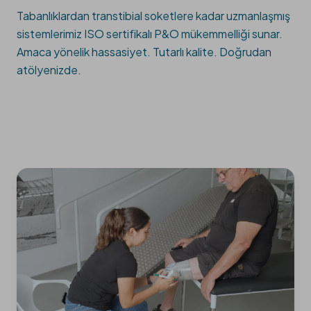
Tabanlıklardan transtibial soketlere kadar uzmanlaşmış
sistemlerimiz ISO sertifikalı P&O mükemmelliği sunar.
Amaca yönelik hassasiyet. Tutarlı kalite. Doğrudan
atölyenizde.