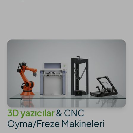
3D yazıcılar
& CNC
Oyma/Freze Makineleri